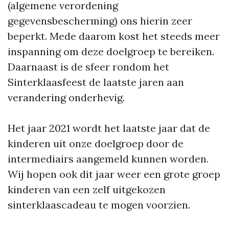
(algemene verordening
gegevensbescherming) ons hierin zeer
beperkt. Mede daarom kost het steeds meer
inspanning om deze doelgroep te bereiken.
Daarnaast is de sfeer rondom het
Sinterklaasfeest de laatste jaren aan
verandering onderhevig.
Het jaar 2021 wordt het laatste jaar dat de
kinderen uit onze doelgroep door de
intermediairs aangemeld kunnen worden.
Wij hopen ook dit jaar weer een grote groep
kinderen van een zelf uitgekozen
sinterklaascadeau te mogen voorzien.