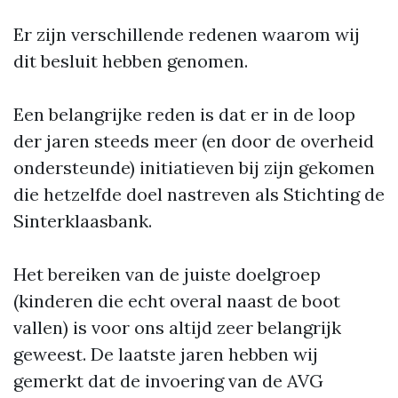
Er zijn verschillende redenen waarom wij
dit besluit hebben genomen.
Een belangrijke reden is dat er in de loop
der jaren steeds meer (en door de overheid
ondersteunde) initiatieven bij zijn gekomen
die hetzelfde doel nastreven als Stichting de
Sinterklaasbank.
Het bereiken van de juiste doelgroep
(kinderen die echt overal naast de boot
vallen) is voor ons altijd zeer belangrijk
geweest. De laatste jaren hebben wij
gemerkt dat de invoering van de AVG