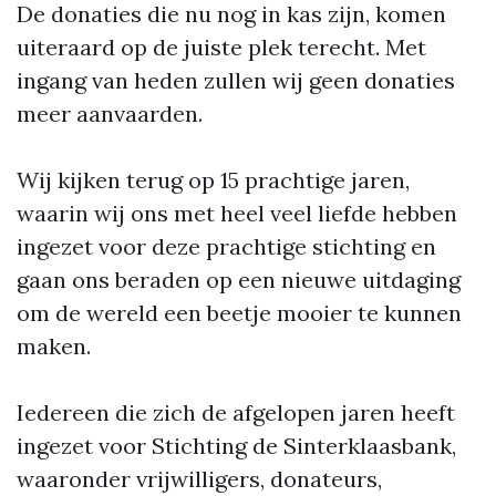
De donaties die nu nog in kas zijn, komen
uiteraard op de juiste plek terecht. Met
ingang van heden zullen wij geen donaties
meer aanvaarden.
Wij kijken terug op 15 prachtige jaren,
waarin wij ons met heel veel liefde hebben
ingezet voor deze prachtige stichting en
gaan ons beraden op een nieuwe uitdaging
om de wereld een beetje mooier te kunnen
maken.
Iedereen die zich de afgelopen jaren heeft
ingezet voor Stichting de Sinterklaasbank,
waaronder vrijwilligers, donateurs,