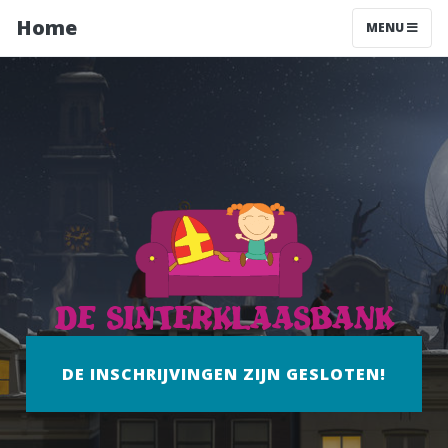
Home
MENU
de Sinterklaasbank
DE INSCHRIJVINGEN ZIJN GESLOTEN!