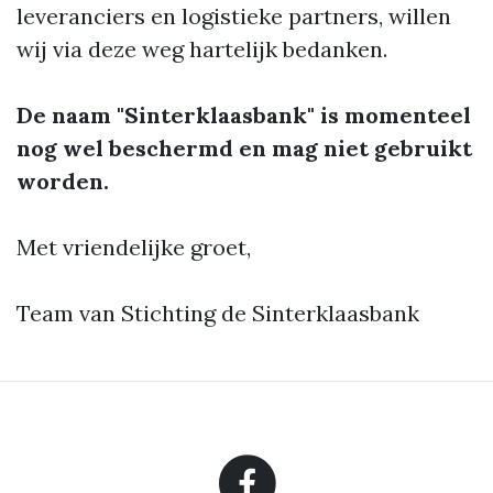
leveranciers en logistieke partners, willen
wij via deze weg hartelijk bedanken.
De naam "Sinterklaasbank" is momenteel
nog wel beschermd en mag niet gebruikt
worden.
Met vriendelijke groet,
Team van Stichting de Sinterklaasbank