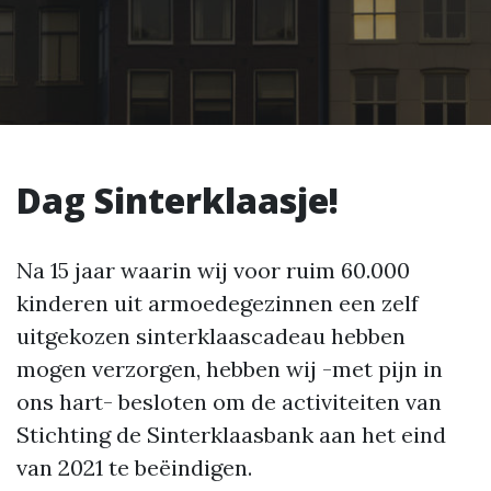
Dag Sinterklaasje!
Na 15 jaar waarin wij voor ruim 60.000
kinderen uit armoedegezinnen een zelf
uitgekozen sinterklaascadeau hebben
mogen verzorgen, hebben wij -met pijn in
ons hart- besloten om de activiteiten van
Stichting de Sinterklaasbank aan het eind
van 2021 te beëindigen.